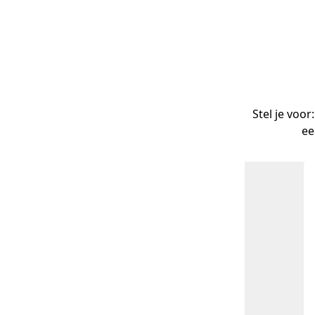
Stel je voor
ee