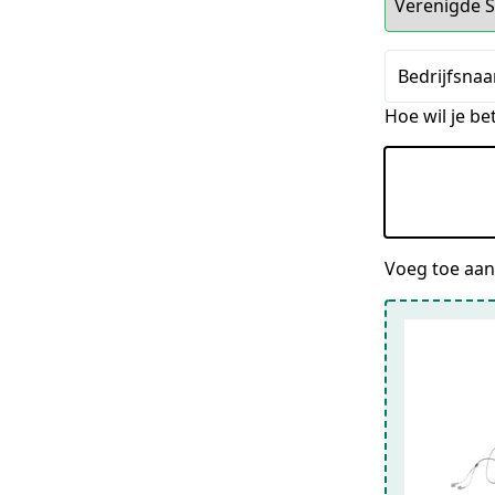
Bedrijfsnaa
Hoe wil je be
Voeg toe aan 