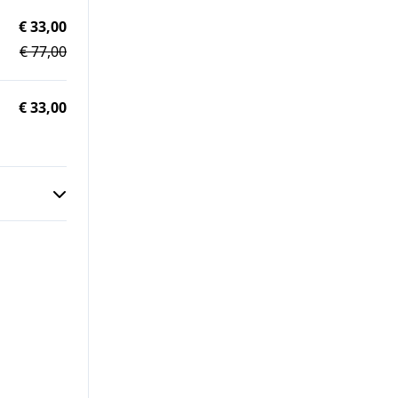
€ 33,00
€ 77,00
€ 33,00