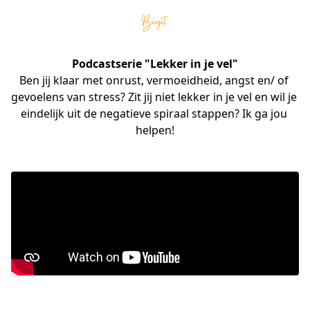
Podcastserie "Lekker in je vel"
Ben jij klaar met onrust, vermoeidheid, angst en/ of 
gevoelens van stress? Zit jij niet lekker in je vel en wil je 
eindelijk uit de negatieve spiraal stappen? Ik ga jou 
helpen!