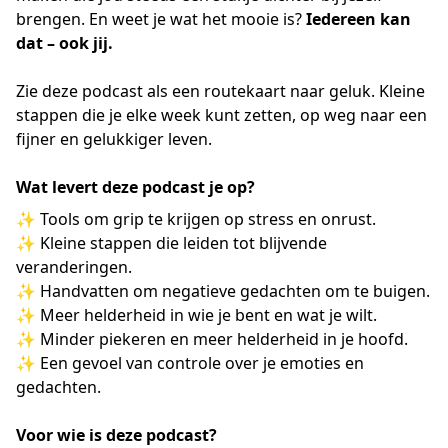
brengen. En weet je wat het mooie is?
Iedereen kan
dat – ook jij.
Zie deze podcast als een routekaart naar geluk. Kleine
stappen die je elke week kunt zetten, op weg naar een
fijner en gelukkiger leven.
Wat levert deze podcast je op?
✨ Tools om grip te krijgen op stress en onrust.
✨ Kleine stappen die leiden tot blijvende
veranderingen.
✨ Handvatten om negatieve gedachten om te buigen.
✨ Meer helderheid in wie je bent en wat je wilt.
✨ Minder piekeren en meer helderheid in je hoofd.
✨ Een gevoel van controle over je emoties en
gedachten.
Voor wie is deze podcast?