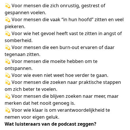
💫 Voor mensen die zich onrustig, gestrest of
gespannen voelen.
💫 Voor mensen die vaak “in hun hoofd” zitten en veel
piekeren.
💫 Voor wie het gevoel heeft vast te zitten in angst of
somberheid.
💫 Voor mensen die een burn-out ervaren of daar
tegenaan zitten.
💫 Voor mensen die moeite hebben om te
ontspannen.
💫 Voor wie even niet weet hoe verder te gaan.
💫 Voor mensen die zoeken naar praktische stappen
om zich beter te voelen.
💫 Voor mensen die blijven zoeken naar meer, maar
merken dat het nooit genoeg is.
💫 Voor wie klaar is om verantwoordelijkheid te
nemen voor eigen geluk.
Wat luisteraars van de podcast zeggen?