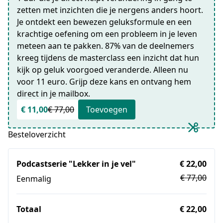
zetten met inzichten die je nergens anders hoort.
Je ontdekt een bewezen geluksformule en een
krachtige oefening om een probleem in je leven
meteen aan te pakken. 87% van de deelnemers
kreeg tijdens de masterclass een inzicht dat hun
kijk op geluk voorgoed veranderde. Alleen nu
voor 11 euro. Grijp deze kans en ontvang hem
direct in je mailbox.
€ 11,00
€ 77,00
Toevoegen
Besteloverzicht
Podcastserie "Lekker in je vel"
€ 22,00
€ 77,00
Eenmalig
Totaal
€ 22,00