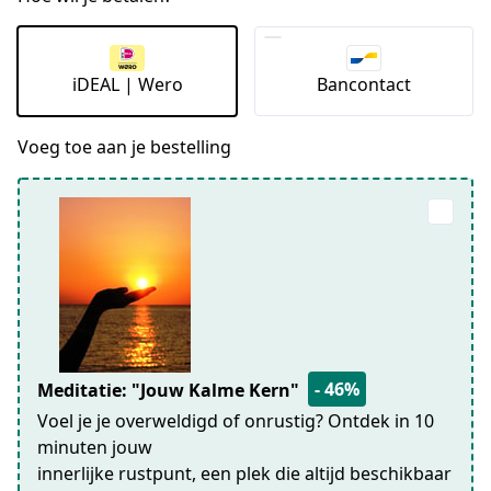
iDEAL | Wero
Bancontact
Voeg toe aan je bestelling
- 46%
Meditatie: "Jouw Kalme Kern"
Voel je je overweldigd of onrustig? Ontdek in 10
minuten jouw
innerlijke rustpunt, een plek die altijd beschikbaar