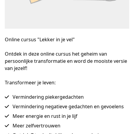
Online cursus "Lekker in je vel"
Ontdek in deze online cursus het geheim van 
persoonlijke transformatie en word de mooiste versie 
van jezelf!
Transformeer je leven:
Vermindering piekergedachten
Vermindering negatieve gedachten en gevoelens
Meer energie en rust in je lijf
Meer zelfvertrouwen