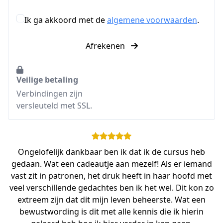
Ik ga akkoord met de
algemene voorwaarden
.
Afrekenen
Veilige betaling
Verbindingen zijn
versleuteld met SSL.
Ongelofelijk dankbaar ben ik dat ik de cursus heb
gedaan. Wat een cadeautje aan mezelf! Als er iemand
vast zit in patronen, het druk heeft in haar hoofd met
veel verschillende gedachtes ben ik het wel. Dit kon zo
extreem zijn dat dit mijn leven beheerste. Wat een
bewustwording is dit met alle kennis die ik hierin