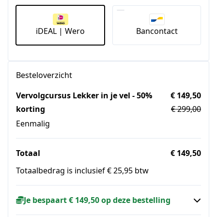
iDEAL | Wero
Bancontact
Besteloverzicht
Vervolgcursus Lekker in je vel - 50%
€ 149,50
korting
€ 299,00
Eenmalig
Totaal
€ 149,50
Totaalbedrag is inclusief € 25,95 btw
Je bespaart € 149,50 op deze bestelling